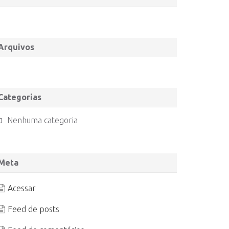
Arquivos
Categorias
Nenhuma categoria
Meta
Acessar
Feed de posts