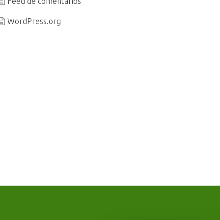
Feed de comentários
WordPress.org